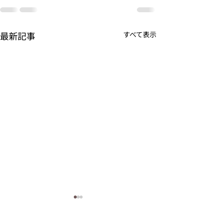
最新記事
すべて表示