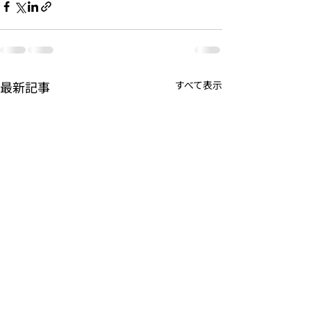
最新記事
すべて表示